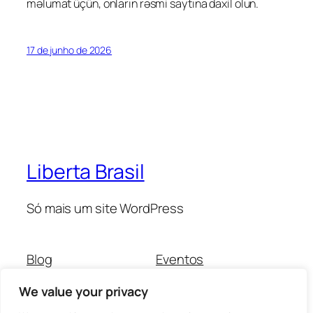
məlumat üçün, onların rəsmi saytına daxil olun.
17 de junho de 2026
Liberta Brasil
Só mais um site WordPress
Blog
Eventos
Sobre
Loja
We value your privacy
Perguntas frequentes
Padrões
Autores
Temas