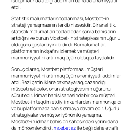
istiqamətində atdığı addımları daha da əhəmiyyətli
etdi.
Statistik məlumatların toplanması, Mostbet-in
strateji yanaşmasının tərkib hissəsidir. Bir analitik,
statistik məlumatları topladıqdan sonra bahislərin
artdığını və bunun Mostbet-in strategiyasının uğurlu
olduğunu göstərdiyini bildirdi. Bu məlumatlar,
platformanın inkişafını izləmək və müştəri
məmnuniyyətini artırmaq üçün olduqca faydalıdır.
Sonuç olaraq, Mostbet platforması, müştəri
məmnuniyyətini artırmaq üçün əhəmiyyətli addımlar
atdı. Bəzi çətinliklərə baxmayaraq, qazandığı
müsbət nəticələr, onun strategiyasının uğurunu
sübut edir. İdman bahisi sahəsində bir çox müştəri,
Mostbet-in təqdim etdiyi imkanlardan məmnun qaldı
və bu platformada bahis etməyə davam edir. Uğurlu
strategiyalar və müştəri yönümlü yanaşma,
Mostbet-in idman bahisləri sahəsindəki yerini daha
da möhkəmləndirdi.
mosbet az
ilə bağlı daha ətraflı