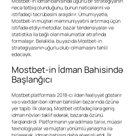
Mostbet-in idman bahisində uğurlu bir strategiyanın
necə tətbiq olunduğunu, bunun nəticələrini və
istifadəçi təcrübəsini araşdırır. Ümumiyyətlə,
Mostbet-in müştəri məmnuniyyətini artırmaq üçün
istifadə etdiyi metodlar, bazar tendensiyaları və
statistika ilə bağlı olan məlumatlar ətrafında
formalaşır. Beləliklə, bu yazıda Mostbet-in
strategiyasının uğurlu olub-olmamasını təhlil
edəcəyik.
Mostbet-in İdman Bahisində
Başlanğıcı
Mostbet platforması 2018-ci ildən fəaliyyət göstərir
və o vaxtdan bəri idman bahisləri bazarında özünə
yer tapıb. İlk olaraq, Mostbet istifadəçilərə geniş
idman növləri təklif edərək, bazarda özünü
fərqləndirdi. Platformanın yaradılması tarixi, müasir
texnologiyalar və müştəri yönümlü yanaşma ilə
birləşərək, idman bahisini daha əlverişli etdi. İlk